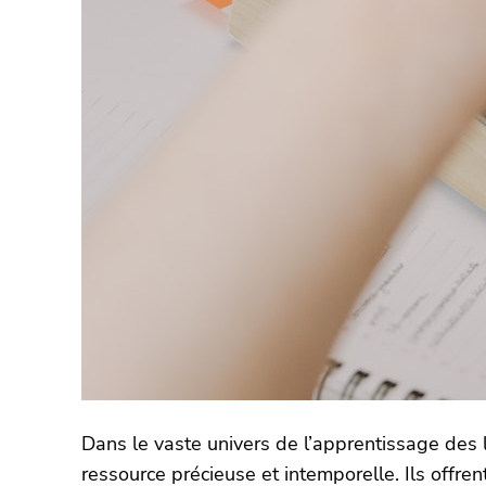
Dans le vaste univers de l’apprentissage des 
ressource précieuse et intemporelle. Ils offre