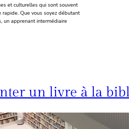
es et culturelles qui sont souvent
 rapide. Que vous soyez débutant
s, un apprenant intermédiaire
r un livre à la bibl