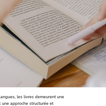
langues, les livres demeurent une
nt une approche structurée et