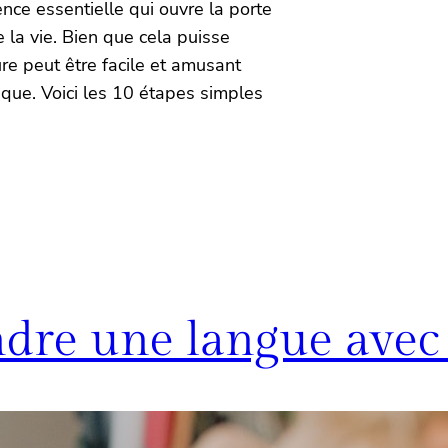
nce essentielle qui ouvre la porte
la vie. Bien que cela puisse
ure peut être facile et amusant
que. Voici les 10 étapes simples
e une langue avec d