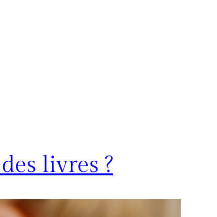
es livres ?