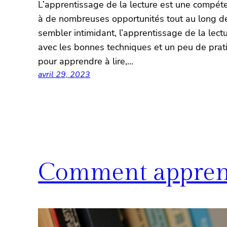
L’apprentissage de la lecture est une compéte
à de nombreuses opportunités tout au long de 
sembler intimidant, l’apprentissage de la lect
avec les bonnes techniques et un peu de prati
pour apprendre à lire,…
avril 29, 2023
Comment apprendr