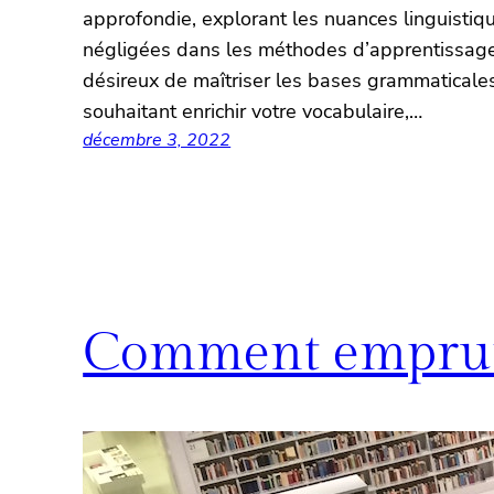
approfondie, explorant les nuances linguistiqu
négligées dans les méthodes d’apprentissage
désireux de maîtriser les bases grammaticale
souhaitant enrichir votre vocabulaire,…
décembre 3, 2022
Comment emprunte