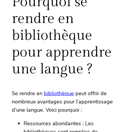
Pourquoi se
rendre en
bibliothèque
pour apprendre
une langue ?
Se rendre en
bibliothèque
peut offrir de
nombreux avantages pour l’apprentissage
d’une langue. Voici pourquoi :
Ressources abondantes : Les
bibliothèques sont remplies de