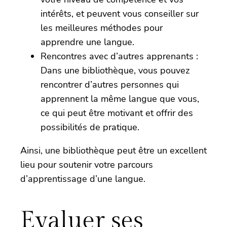
intérêts, et peuvent vous conseiller sur
les meilleures méthodes pour
apprendre une langue.
Rencontres avec d’autres apprenants :
Dans une bibliothèque, vous pouvez
rencontrer d’autres personnes qui
apprennent la même langue que vous,
ce qui peut être motivant et offrir des
possibilités de pratique.
Ainsi, une bibliothèque peut être un excellent
lieu pour soutenir votre parcours
d’apprentissage d’une langue.
Evaluer ses