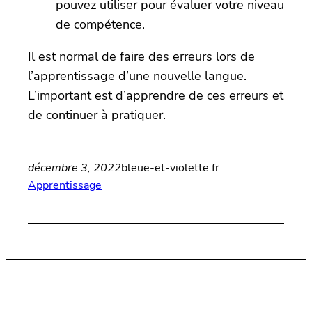
pouvez utiliser pour évaluer votre niveau
de compétence.
Il est normal de faire des erreurs lors de
l’apprentissage d’une nouvelle langue.
L’important est d’apprendre de ces erreurs et
de continuer à pratiquer.
décembre 3, 2022
bleue-et-violette.fr
Apprentissage