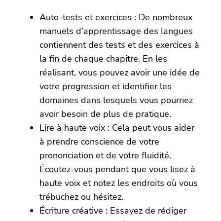
Auto-tests et exercices : De nombreux
manuels d’apprentissage des langues
contiennent des tests et des exercices à
la fin de chaque chapitre. En les
réalisant, vous pouvez avoir une idée de
votre progression et identifier les
domaines dans lesquels vous pourriez
avoir besoin de plus de pratique.
Lire à haute voix : Cela peut vous aider
à prendre conscience de votre
prononciation et de votre fluidité.
Écoutez-vous pendant que vous lisez à
haute voix et notez les endroits où vous
trébuchez ou hésitez.
Écriture créative : Essayez de rédiger