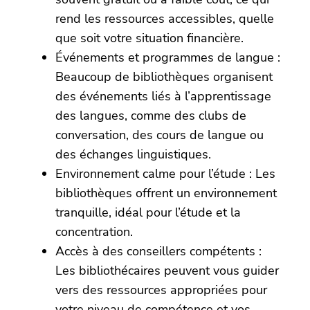
rend les ressources accessibles, quelle
que soit votre situation financière.
Événements et programmes de langue :
Beaucoup de bibliothèques organisent
des événements liés à l’apprentissage
des langues, comme des clubs de
conversation, des cours de langue ou
des échanges linguistiques.
Environnement calme pour l’étude : Les
bibliothèques offrent un environnement
tranquille, idéal pour l’étude et la
concentration.
Accès à des conseillers compétents :
Les bibliothécaires peuvent vous guider
vers des ressources appropriées pour
votre niveau de compétence et vos