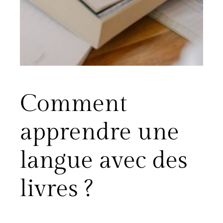
Comment
apprendre une
langue avec des
livres ?