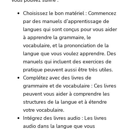
vous pouvez suivre :
Choisissez le bon matériel : Commencez
par des manuels d’apprentissage de
langues qui sont conçus pour vous aider
à apprendre la grammaire, le
vocabulaire, et la prononciation de la
langue que vous voulez apprendre. Des
manuels qui incluent des exercices de
pratique peuvent aussi être très utiles.
Complétez avec des livres de
grammaire et de vocabulaire : Ces livres
peuvent vous aider à comprendre les
structures de la langue et à étendre
votre vocabulaire.
Intégrez des livres audio : Les livres
audio dans la langue que vous