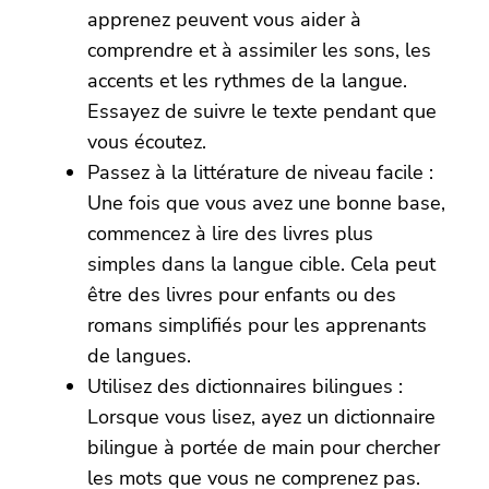
apprenez peuvent vous aider à
comprendre et à assimiler les sons, les
accents et les rythmes de la langue.
Essayez de suivre le texte pendant que
vous écoutez.
Passez à la littérature de niveau facile :
Une fois que vous avez une bonne base,
commencez à lire des livres plus
simples dans la langue cible. Cela peut
être des livres pour enfants ou des
romans simplifiés pour les apprenants
de langues.
Utilisez des dictionnaires bilingues :
Lorsque vous lisez, ayez un dictionnaire
bilingue à portée de main pour chercher
les mots que vous ne comprenez pas.