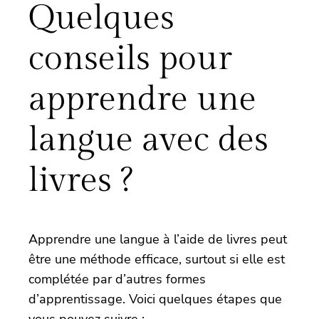
Quelques
conseils pour
apprendre une
langue avec des
livres ?
Apprendre une langue à l’aide de livres peut
être une méthode efficace, surtout si elle est
complétée par d’autres formes
d’apprentissage. Voici quelques étapes que