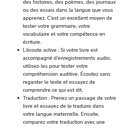
des histoires, des poèmes, des journaux
ou des essais dans la langue que vous
apprenez. C’est un excellent moyen de
tester votre grammaire, votre
vocabulaire et votre compétence en
écriture.
L’écoute active : Si votre livre est
accompagné d’enregistrements audio,
utilisez-les pour tester votre
compréhension auditive. Écoutez sans
regarder le texte et essayez de
comprendre ce qui est dit.
Traduction : Prenez un passage de votre
livre et essayez de le traduire dans
votre langue maternelle. Ensuite,
comparez votre traduction avec une