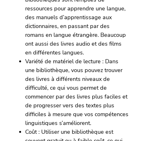
ressources pour apprendre une langue,
des manuels d’apprentissage aux
dictionnaires, en passant par des
romans en langue étrangère. Beaucoup
ont aussi des livres audio et des films
en différentes langues.
Variété de matériel de lecture : Dans
une bibliothèque, vous pouvez trouver
des livres à différents niveaux de
difficulté, ce qui vous permet de
commencer par des livres plus faciles et
de progresser vers des textes plus
difficiles à mesure que vos compétences
linguistiques s’améliorent.
Coût : Utiliser une bibliothèque est
souvent gratuit ou à faible coût, ce qui