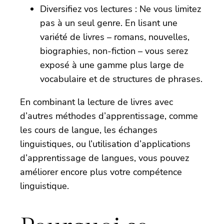
Diversifiez vos lectures : Ne vous limitez
pas à un seul genre. En lisant une
variété de livres – romans, nouvelles,
biographies, non-fiction – vous serez
exposé à une gamme plus large de
vocabulaire et de structures de phrases.
En combinant la lecture de livres avec
d’autres méthodes d’apprentissage, comme
les cours de langue, les échanges
linguistiques, ou l’utilisation d’applications
d’apprentissage de langues, vous pouvez
améliorer encore plus votre compétence
linguistique.