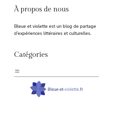
À propos de nous
Bleue et violette est un blog de partage
d’expériences littéraires et culturelles.
Catégories