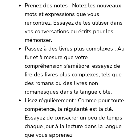
Prenez des notes : Notez les nouveaux
mots et expressions que vous
rencontrez. Essayez de les utiliser dans
vos conversations ou écrits pour les
mémoriser.
Passez à des livres plus complexes : Au
fur et à mesure que votre
compréhension s’améliore, essayez de
lire des livres plus complexes, tels que
des romans ou des livres non
romanesques dans la langue cible.
Lisez régulièrement : Comme pour toute
compétence, la régularité est la clé.
Essayez de consacrer un peu de temps
chaque jour à la lecture dans la langue
que vous apprenez.