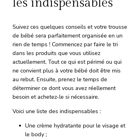
les indispensables
Suivez ces quelques conseils et votre trousse
de bébé sera parfaitement organisée en un
rien de temps ! Commencez par faire le tri
dans les produits que vous utilisez
actuellement. Tout ce qui est périmé ou qui
ne convient plus à votre bébé doit être mis
au rebut. Ensuite, prenez le temps de
déterminer ce dont vous avez réellement
besoin et achetez-le si nécessaire.
Voici une liste des indispensables :
Une crème hydratante pour le visage et
le body ;