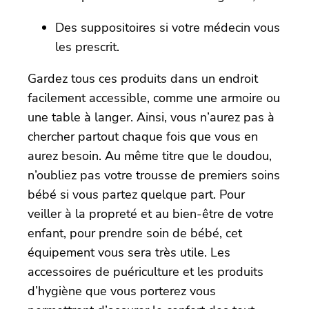
Des suppositoires si votre médecin vous
les prescrit.
Gardez tous ces produits dans un endroit
facilement accessible, comme une armoire ou
une table à langer. Ainsi, vous n’aurez pas à
chercher partout chaque fois que vous en
aurez besoin. Au même titre que le doudou,
n’oubliez pas votre trousse de premiers soins
bébé si vous partez quelque part. Pour
veiller à la propreté et au bien-être de votre
enfant, pour prendre soin de bébé, cet
équipement vous sera très utile. Les
accessoires de puériculture et les produits
d’hygiène que vous porterez vous