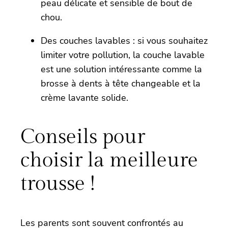
peau délicate et sensible de bout de
chou.
Des couches lavables : si vous souhaitez
limiter votre pollution, la couche lavable
est une solution intéressante comme la
brosse à dents à tête changeable et la
crème lavante solide.
Conseils pour
choisir la meilleure
trousse !
Les parents sont souvent confrontés au