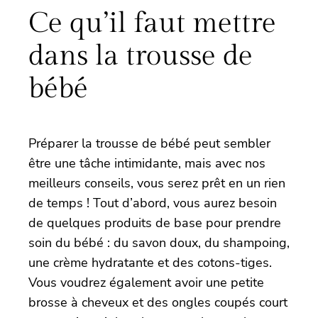
Ce qu’il faut mettre
dans la trousse de
bébé
Préparer la trousse de bébé peut sembler
être une tâche intimidante, mais avec nos
meilleurs conseils, vous serez prêt en un rien
de temps ! Tout d’abord, vous aurez besoin
de quelques produits de base pour prendre
soin du bébé : du savon doux, du shampoing,
une crème hydratante et des cotons-tiges.
Vous voudrez également avoir une petite
brosse à cheveux et des ongles coupés court