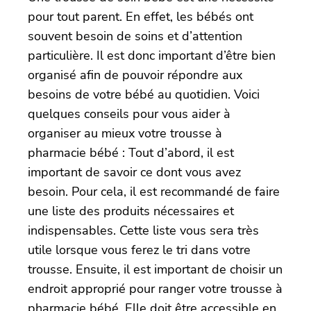
pour tout parent. En effet, les bébés ont
souvent besoin de soins et d’attention
particulière. Il est donc important d’être bien
organisé afin de pouvoir répondre aux
besoins de votre bébé au quotidien. Voici
quelques conseils pour vous aider à
organiser au mieux votre trousse à
pharmacie bébé : Tout d’abord, il est
important de savoir ce dont vous avez
besoin. Pour cela, il est recommandé de faire
une liste des produits nécessaires et
indispensables. Cette liste vous sera très
utile lorsque vous ferez le tri dans votre
trousse. Ensuite, il est important de choisir un
endroit approprié pour ranger votre trousse à
pharmacie bébé. Elle doit être accessible en