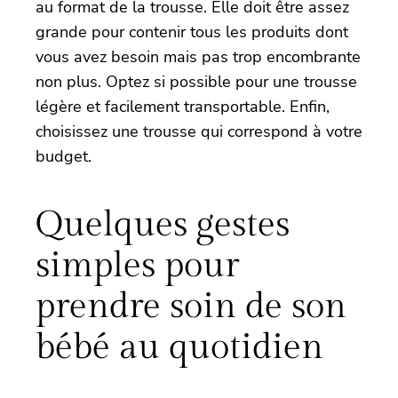
au format de la trousse. Elle doit être assez
grande pour contenir tous les produits dont
vous avez besoin mais pas trop encombrante
non plus. Optez si possible pour une trousse
légère et facilement transportable. Enfin,
choisissez une trousse qui correspond à votre
budget.
Quelques gestes
simples pour
prendre soin de son
bébé au quotidien