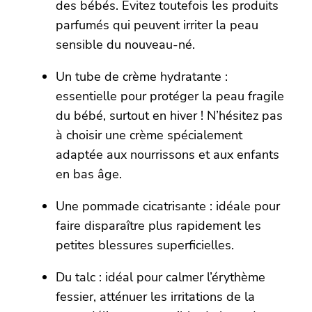
des bébés. Évitez toutefois les produits
parfumés qui peuvent irriter la peau
sensible du nouveau-né.
Un tube de crème hydratante :
essentielle pour protéger la peau fragile
du bébé, surtout en hiver ! N’hésitez pas
à choisir une crème spécialement
adaptée aux nourrissons et aux enfants
en bas âge.
Une pommade cicatrisante : idéale pour
faire disparaître plus rapidement les
petites blessures superficielles.
Du talc : idéal pour calmer l’érythème
fessier, atténuer les irritations de la