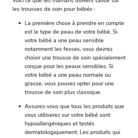
Voici ce que les mamans doivent savoir sur
les trousses de soin pour bébés :
La première chose à prendre en compte
est le type de peau de votre bébé. Si
votre bébé a une peau sensible
notamment les fesses, vous devrez
choisir une trousse de soin spécialement
conçue pour les peaux sensibles. Si
votre bébé a une peau normale ou
grasse, vous pouvez opter pour une
trousse de soin plus classique.
Assurez-vous que tous les produits que
vous utiliserez sur votre bébé sont
hypoallergéniques et testés
dermatologiquement. Les produits qui