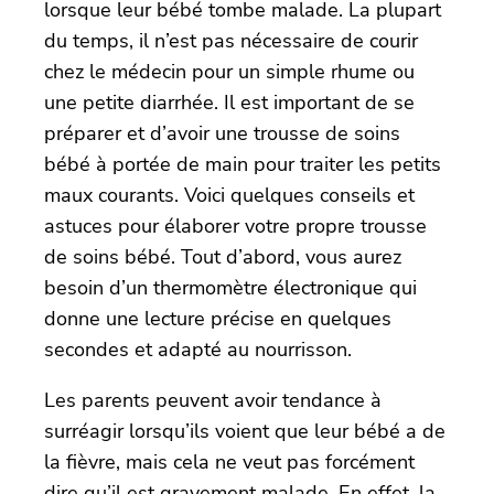
lorsque leur bébé tombe malade. La plupart
du temps, il n’est pas nécessaire de courir
chez le médecin pour un simple rhume ou
une petite diarrhée. Il est important de se
préparer et d’avoir une trousse de soins
bébé à portée de main pour traiter les petits
maux courants. Voici quelques conseils et
astuces pour élaborer votre propre trousse
de soins bébé. Tout d’abord, vous aurez
besoin d’un thermomètre électronique qui
donne une lecture précise en quelques
secondes et adapté au nourrisson.
Les parents peuvent avoir tendance à
surréagir lorsqu’ils voient que leur bébé a de
la fièvre, mais cela ne veut pas forcément
dire qu’il est gravement malade. En effet, la