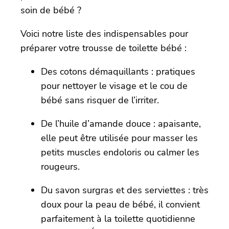
soin de bébé ?
Voici notre liste des indispensables pour
préparer votre trousse de toilette bébé :
Des cotons démaquillants : pratiques
pour nettoyer le visage et le cou de
bébé sans risquer de l’irriter.
De l’huile d’amande douce : apaisante,
elle peut être utilisée pour masser les
petits muscles endoloris ou calmer les
rougeurs.
Du savon surgras et des serviettes : très
doux pour la peau de bébé, il convient
parfaitement à la toilette quotidienne