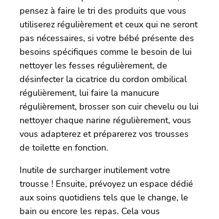
pensez à faire le tri des produits que vous
utiliserez régulièrement et ceux qui ne seront
pas nécessaires, si votre bébé présente des
besoins spécifiques comme le besoin de lui
nettoyer les fesses régulièrement, de
désinfecter la cicatrice du cordon ombilical
régulièrement, lui faire la manucure
régulièrement, brosser son cuir chevelu ou lui
nettoyer chaque narine régulièrement, vous
vous adapterez et préparerez vos trousses
de toilette en fonction.
Inutile de surcharger inutilement votre
trousse ! Ensuite, prévoyez un espace dédié
aux soins quotidiens tels que le change, le
bain ou encore les repas. Cela vous