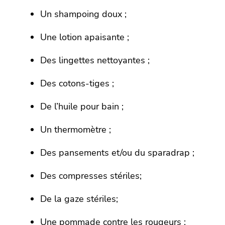
Un shampoing doux ;
Une lotion apaisante ;
Des lingettes nettoyantes ;
Des cotons-tiges ;
De l’huile pour bain ;
Un thermomètre ;
Des pansements et/ou du sparadrap ;
Des compresses stériles;
De la gaze stériles;
Une pommade contre les rougeurs ;