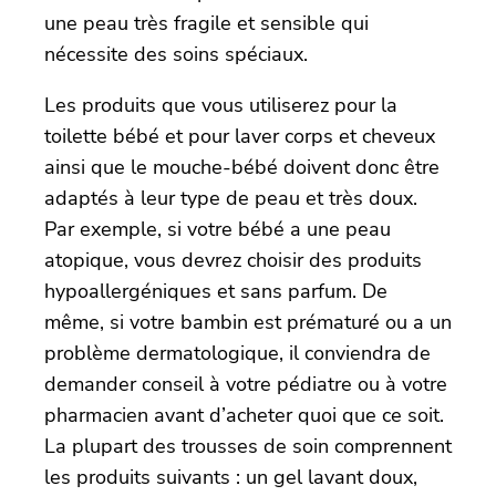
une peau très fragile et sensible qui
nécessite des soins spéciaux.
Les produits que vous utiliserez pour la
toilette bébé et pour laver corps et cheveux
ainsi que le mouche-bébé doivent donc être
adaptés à leur type de peau et très doux.
Par exemple, si votre bébé a une peau
atopique, vous devrez choisir des produits
hypoallergéniques et sans parfum. De
même, si votre bambin est prématuré ou a un
problème dermatologique, il conviendra de
demander conseil à votre pédiatre ou à votre
pharmacien avant d’acheter quoi que ce soit.
La plupart des trousses de soin comprennent
les produits suivants : un gel lavant doux,