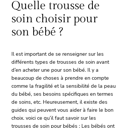
Quelle trousse de
soin choisir pour
son bébé ?
Il est important de se renseigner sur les
différents types de trousses de soin avant
d’en acheter une pour son bébé. Il y a
beaucoup de choses à prendre en compte
comme la fragilité et la sensibilité de la peau
du bébé, ses besoins spécifiques en termes
de soins, etc. Heureusement, il existe des
guides qui peuvent vous aider à faire le bon
choix. voici ce qu’il faut savoir sur les
trousses de soin pour bébés : Les bébés ont