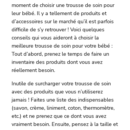
moment de choisir une trousse de soin pour
leur bébé. Il y a tellement de produits et
d’accessoires sur le marché qu’il est parfois
difficile de s’y retrouver ! Voici quelques
conseils qui vous aideront à choisir la
meilleure trousse de soin pour votre bébé :
Tout d’abord, prenez le temps de faire un
inventaire des produits dont vous avez
réellement besoin.
Inutile de surcharger votre trousse de soin
avec des produits que vous n’utiliserez
jamais ! Faites une liste des indispensables
(savon, crème, liniment, coton, thermomètre,
etc.) et ne prenez que ce dont vous avez
vraiment besoin. Ensuite, pensez à la taille et