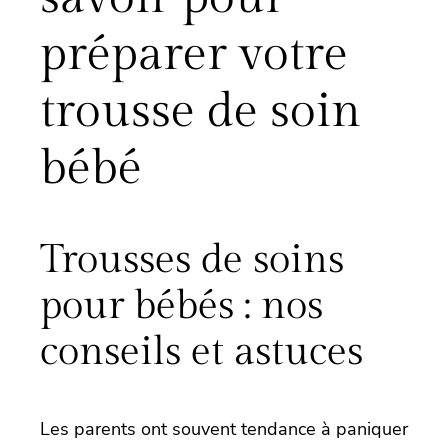
préparer votre
trousse de soin
bébé
Trousses de soins
pour bébés : nos
conseils et astuces
Les parents ont souvent tendance à paniquer