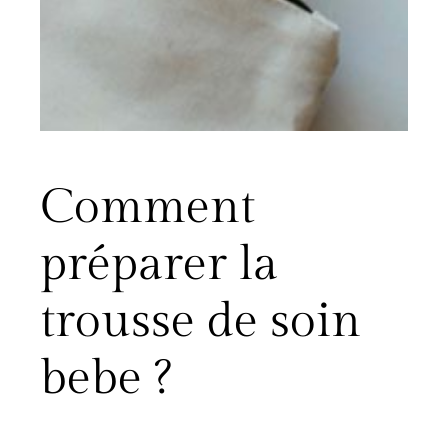
Comment
préparer la
trousse de soin
bebe ?