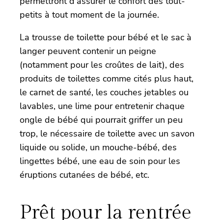
permettront d’assurer le confort des tout-
petits à tout moment de la journée.
La trousse de toilette pour bébé et le sac à
langer peuvent contenir un peigne
(notamment pour les croûtes de lait), des
produits de toilettes comme cités plus haut,
le carnet de santé, les couches jetables ou
lavables, une lime pour entretenir chaque
ongle de bébé qui pourrait griffer un peu
trop, le nécessaire de toilette avec un savon
liquide ou solide, un mouche-bébé, des
lingettes bébé, une eau de soin pour les
éruptions cutanées de bébé, etc.
Prêt pour la rentrée