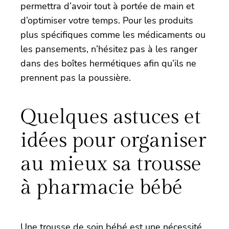
permettra d’avoir tout à portée de main et
d’optimiser votre temps. Pour les produits
plus spécifiques comme les médicaments ou
les pansements, n’hésitez pas à les ranger
dans des boîtes hermétiques afin qu’ils ne
prennent pas la poussière.
Quelques astuces et
idées pour organiser
au mieux sa trousse
à pharmacie bébé
Une trousse de soin bébé est une nécessité