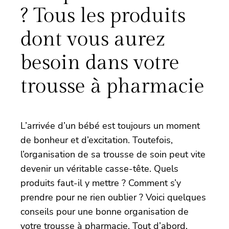
? Tous les produits
dont vous aurez
besoin dans votre
trousse à pharmacie
L’arrivée d’un bébé est toujours un moment
de bonheur et d’excitation. Toutefois,
l’organisation de sa trousse de soin peut vite
devenir un véritable casse-tête. Quels
produits faut-il y mettre ? Comment s’y
prendre pour ne rien oublier ? Voici quelques
conseils pour une bonne organisation de
votre trousse à pharmacie. Tout d’abord,