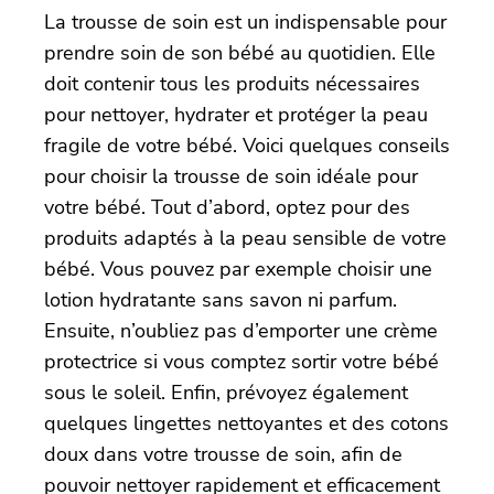
La trousse de soin est un indispensable pour
prendre soin de son bébé au quotidien. Elle
doit contenir tous les produits nécessaires
pour nettoyer, hydrater et protéger la peau
fragile de votre bébé. Voici quelques conseils
pour choisir la trousse de soin idéale pour
votre bébé. Tout d’abord, optez pour des
produits adaptés à la peau sensible de votre
bébé. Vous pouvez par exemple choisir une
lotion hydratante sans savon ni parfum.
Ensuite, n’oubliez pas d’emporter une crème
protectrice si vous comptez sortir votre bébé
sous le soleil. Enfin, prévoyez également
quelques lingettes nettoyantes et des cotons
doux dans votre trousse de soin, afin de
pouvoir nettoyer rapidement et efficacement