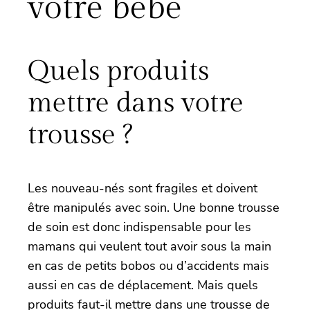
votre bébé
Quels produits
mettre dans votre
trousse ?
Les nouveau-nés sont fragiles et doivent
être manipulés avec soin. Une bonne trousse
de soin est donc indispensable pour les
mamans qui veulent tout avoir sous la main
en cas de petits bobos ou d’accidents mais
aussi en cas de déplacement. Mais quels
produits faut-il mettre dans une trousse de