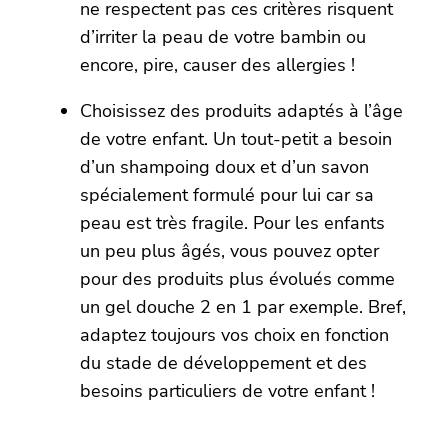
ne respectent pas ces critères risquent
d’irriter la peau de votre bambin ou
encore, pire, causer des allergies !
Choisissez des produits adaptés à l’âge
de votre enfant. Un tout-petit a besoin
d’un shampoing doux et d’un savon
spécialement formulé pour lui car sa
peau est très fragile. Pour les enfants
un peu plus âgés, vous pouvez opter
pour des produits plus évolués comme
un gel douche 2 en 1 par exemple. Bref,
adaptez toujours vos choix en fonction
du stade de développement et des
besoins particuliers de votre enfant !