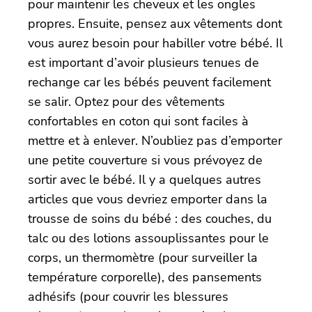
pour maintenir les cheveux et les ongles
propres. Ensuite, pensez aux vêtements dont
vous aurez besoin pour habiller votre bébé. Il
est important d’avoir plusieurs tenues de
rechange car les bébés peuvent facilement
se salir. Optez pour des vêtements
confortables en coton qui sont faciles à
mettre et à enlever. N’oubliez pas d’emporter
une petite couverture si vous prévoyez de
sortir avec le bébé. Il y a quelques autres
articles que vous devriez emporter dans la
trousse de soins du bébé : des couches, du
talc ou des lotions assouplissantes pour le
corps, un thermomètre (pour surveiller la
température corporelle), des pansements
adhésifs (pour couvrir les blessures