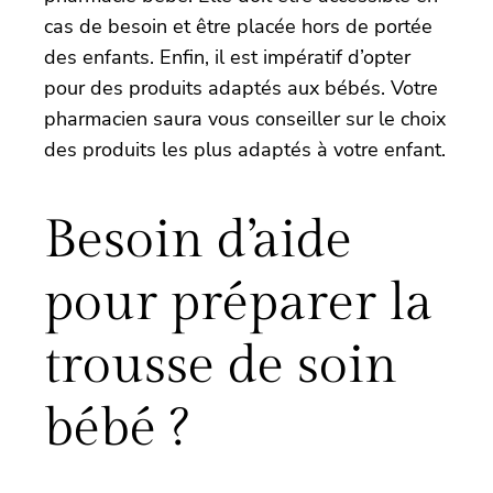
cas de besoin et être placée hors de portée
des enfants. Enfin, il est impératif d’opter
pour des produits adaptés aux bébés. Votre
pharmacien saura vous conseiller sur le choix
des produits les plus adaptés à votre enfant.
Besoin d’aide
pour préparer la
trousse de soin
bébé ?