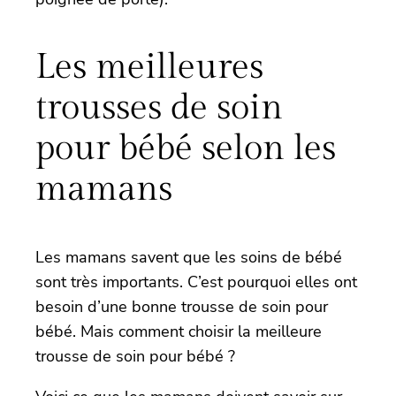
Les meilleures
trousses de soin
pour bébé selon les
mamans
Les mamans savent que les soins de bébé
sont très importants. C’est pourquoi elles ont
besoin d’une bonne trousse de soin pour
bébé. Mais comment choisir la meilleure
trousse de soin pour bébé ?