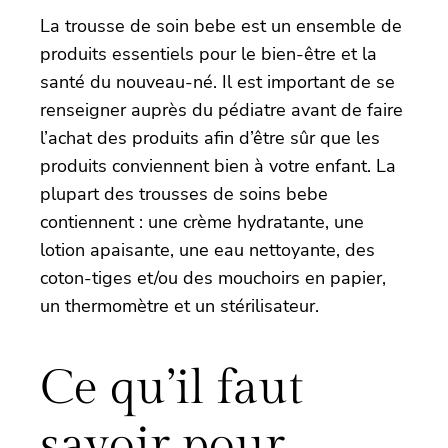
La trousse de soin bebe est un ensemble de
produits essentiels pour le bien-être et la
santé du nouveau-né. Il est important de se
renseigner auprès du pédiatre avant de faire
l’achat des produits afin d’être sûr que les
produits conviennent bien à votre enfant. La
plupart des trousses de soins bebe
contiennent : une crème hydratante, une
lotion apaisante, une eau nettoyante, des
coton-tiges et/ou des mouchoirs en papier,
un thermomètre et un stérilisateur.
Ce qu’il faut
savoir pour