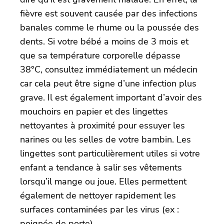
fièvre est souvent causée par des infections
banales comme le rhume ou la poussée des
dents. Si votre bébé a moins de 3 mois et
que sa température corporelle dépasse
38°C, consultez immédiatement un médecin
car cela peut être signe d’une infection plus
grave. Il est également important d’avoir des
mouchoirs en papier et des lingettes
nettoyantes à proximité pour essuyer les
narines ou les selles de votre bambin. Les
lingettes sont particulièrement utiles si votre
enfant a tendance à salir ses vêtements
lorsqu’il mange ou joue. Elles permettent
également de nettoyer rapidement les
surfaces contaminées par les virus (ex :
poignée de porte).