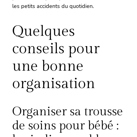
les petits accidents du quotidien.
Quelques
conseils pour
une bonne
organisation
Organiser sa trousse
de soins pour bébé :