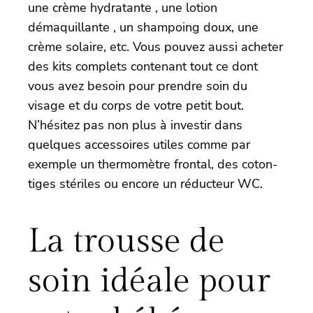
une crème hydratante , une lotion
démaquillante , un shampoing doux, une
crème solaire, etc. Vous pouvez aussi acheter
des kits complets contenant tout ce dont
vous avez besoin pour prendre soin du
visage et du corps de votre petit bout.
N’hésitez pas non plus à investir dans
quelques accessoires utiles comme par
exemple un thermomètre frontal, des coton-
tiges stériles ou encore un réducteur WC.
La trousse de
soin idéale pour