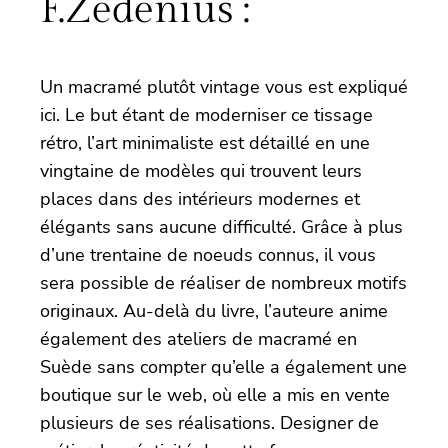
F.Zedenius :
Un macramé plutôt vintage vous est expliqué
ici. Le but étant de moderniser ce tissage
rétro, l’art minimaliste est détaillé en une
vingtaine de modèles qui trouvent leurs
places dans des intérieurs modernes et
élégants sans aucune difficulté. Grâce à plus
d’une trentaine de noeuds connus, il vous
sera possible de réaliser de nombreux motifs
originaux. Au-delà du livre, l’auteure anime
également des ateliers de macramé en
Suède sans compter qu’elle a également une
boutique sur le web, où elle a mis en vente
plusieurs de ses réalisations. Designer de