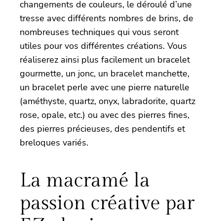
changements de couleurs, le déroulé d’une
tresse avec différents nombres de brins, de
nombreuses techniques qui vous seront
utiles pour vos différentes créations. Vous
réaliserez ainsi plus facilement un bracelet
gourmette, un jonc, un bracelet manchette,
un bracelet perle avec une pierre naturelle
(améthyste, quartz, onyx, labradorite, quartz
rose, opale, etc.) ou avec des pierres fines,
des pierres précieuses, des pendentifs et
breloques variés.
La macramé la
passion créative par