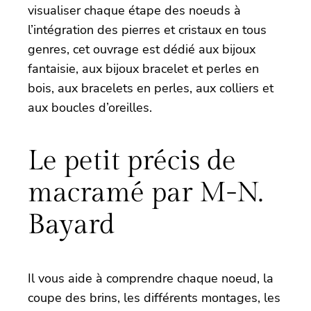
visualiser chaque étape des noeuds à
l’intégration des pierres et cristaux en tous
genres, cet ouvrage est dédié aux bijoux
fantaisie, aux bijoux bracelet et perles en
bois, aux bracelets en perles, aux colliers et
aux boucles d’oreilles.
Le petit précis de
macramé par M-N.
Bayard
Il vous aide à comprendre chaque noeud, la
coupe des brins, les différents montages, les