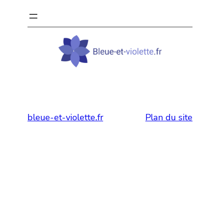
bleue-et-violette.fr
Plan du site