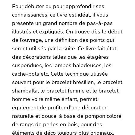
Pour débuter ou pour approfondir ses
connaissances, ce livre est idéal, il vous
présente un grand nombre de pas-à-pas
illustrés et expliqués. On trouve dès le début
de l’ouvrage, une définition des points qui
seront utilisés par la suite. Ce livre fait état
des décorations telles que les étagères
suspendues, les lampes baladeuses, les
cache-pots etc. Cette technique utilisée
souvent pour le bracelet brésilien, le bracelet
shamballa, le bracelet femme et le bracelet
homme voire même enfant, permet
également de profiter d’une décoration
naturelle et douce, à base de pompon coloré,
de rangs de perles en bois, pour des
éléments de déco toujours plus originaux.