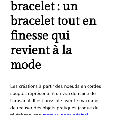
bracelet : un
bracelet tout en
finesse qui
revient à la
mode
Les créations à partir des noeuds en cordes
souples représentent un vrai domaine de
l’artisanat. Il est possible avec le macramé,
de réaliser des objets pratiques (coque de
téléphone, sac,
marque-page original
,