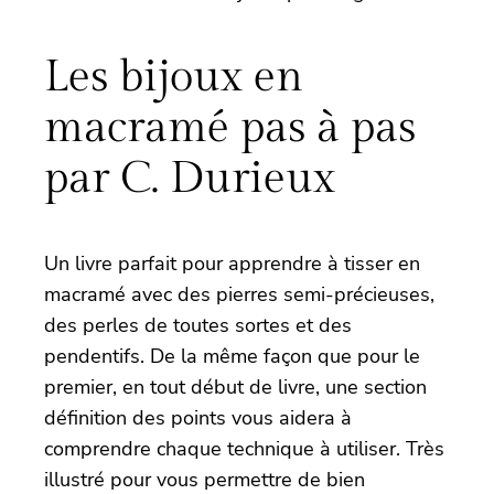
Les bijoux en
macramé pas à pas
par C. Durieux
Un livre parfait pour apprendre à tisser en
macramé avec des pierres semi-précieuses,
des perles de toutes sortes et des
pendentifs. De la même façon que pour le
premier, en tout début de livre, une section
définition des points vous aidera à
comprendre chaque technique à utiliser. Très
illustré pour vous permettre de bien