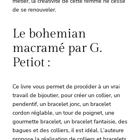
métier, la créativité de cette femme ne cesse
de se renouveler.
Le bohemian
macramé par G.
Petiot :
Ce livre vous permet de procéder à un vrai
travail de bijoutier, pour créer un collier, un
pendentif, un bracelet jonc, un bracelet
cordon réglable, un tour de poignet, une
gourmette bracelet, un bracelet fantaisie, des
bagues et des colliers, il est idéal. L’auteure
propose la réalisation de colliers et bracelets