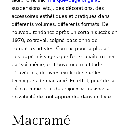
suspensions, etc.), des décorations, des
accessoires esthétiques et pratiques dans
différents volumes, différents formats. De
nouveau tendance après un certain succès en
1970, ce travail soigné passionne de
nombreux artistes. Comme pour la plupart
des apprentissages que l’on souhaite mener
par soi-même, on trouve une multitude
d’ouvrages, de livres explicatifs sur les
techniques de macramé. En effet, pour de la
déco comme pour des bijoux, vous avez la
possibilité de tout apprendre dans un livre.
Macramé