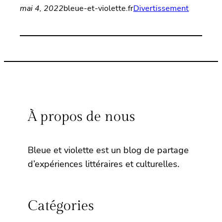
mai 4, 2022
bleue-et-violette.fr
Divertissement
À propos de nous
Bleue et violette est un blog de partage
d’expériences littéraires et culturelles.
Catégories