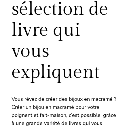
sélection de
livre qui
vous
expliquent
Vous rêvez de créer des bijoux en macramé ?
Créer un bijou en macramé pour votre
poignent et fait-maison, c’est possible, grâce
à une grande variété de livres qui vous