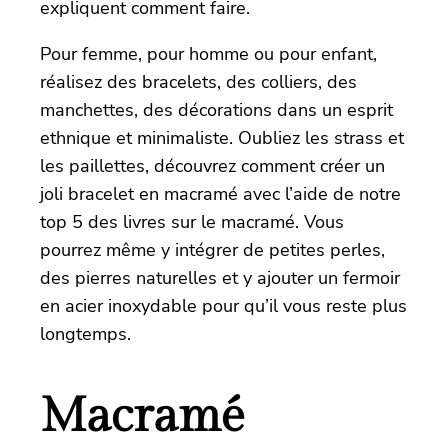
expliquent comment faire.
Pour femme, pour homme ou pour enfant,
réalisez des bracelets, des colliers, des
manchettes, des décorations dans un esprit
ethnique et minimaliste. Oubliez les strass et
les paillettes, découvrez comment créer un
joli bracelet en macramé avec l’aide de notre
top 5 des livres sur le macramé. Vous
pourrez même y intégrer de petites perles,
des pierres naturelles et y ajouter un fermoir
en acier inoxydable pour qu’il vous reste plus
longtemps.
Macramé