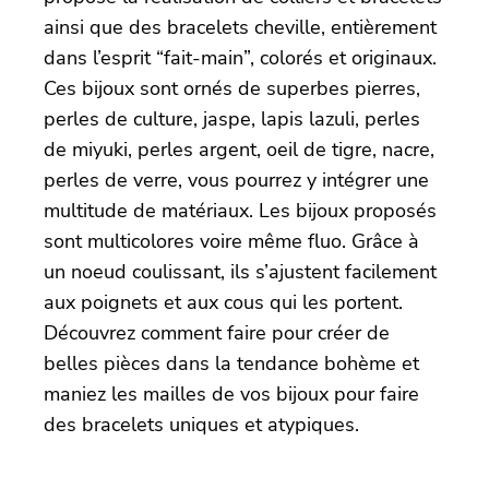
ainsi que des bracelets cheville, entièrement
dans l’esprit “fait-main”, colorés et originaux.
Ces bijoux sont ornés de superbes pierres,
perles de culture, jaspe, lapis lazuli, perles
de miyuki, perles argent, oeil de tigre, nacre,
perles de verre, vous pourrez y intégrer une
multitude de matériaux. Les bijoux proposés
sont multicolores voire même fluo. Grâce à
un noeud coulissant, ils s’ajustent facilement
aux poignets et aux cous qui les portent.
Découvrez comment faire pour créer de
belles pièces dans la tendance bohème et
maniez les mailles de vos bijoux pour faire
des bracelets uniques et atypiques.