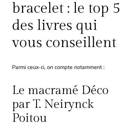
bracelet : le top 5
des livres qui
vous conseillent
Parmi ceux-ci, on compte notamment :
Le macramé Déco
par T. Neirynck
Poitou